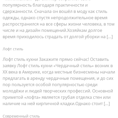
популярность благодаря практичности и
сдержанности. Сначала он вошёл в моду как стиль
одежды, однако спустя непродолжительное время
распространился на все сферы жизни человека, в том
числе и на дизайн помещений.Хозяйкам долгое
время приходилось страдать от долгой уборки на […]
Лофт стиль
Лофт стиль кухни Закажите прямо сейчас! Оставить
заявку Лофт стиль кухни «Чердачный стиль» возник в
XX века в Америке, когда местные бизнесмены начали
предлагать в аренду чердачные помещения, и до сих
пор пользуется особой популярностью среди
молодёжи и людей творческих профессий. Основной
приметой «лофта» является грубая отделка стен или
наличие на ней кирпичной кладки.Однако стоит […]
Современный стиль