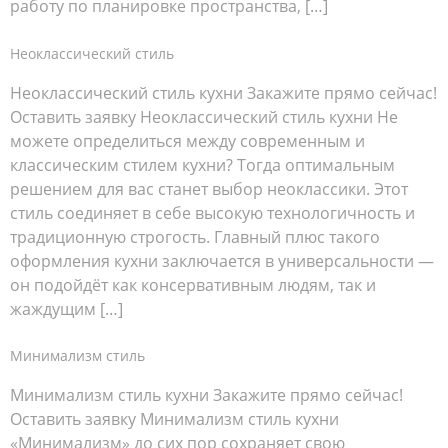
работу по планировке пространства, […]
Неоклассический стиль
Неоклассический стиль кухни Закажите прямо сейчас!
Оставить заявку Неоклассический стиль кухни Не
можете определиться между современным и
классическим стилем кухни? Тогда оптимальным
решением для вас станет выбор неоклассики. Этот
стиль соединяет в себе высокую технологичность и
традиционную строгость. Главный плюс такого
оформления кухни заключается в универсальности —
он подойдёт как консервативным людям, так и
жаждущим […]
Минимализм стиль
Минимализм стиль кухни Закажите прямо сейчас!
Оставить заявку Минимализм стиль кухни
«Минимализм» до сих пор сохраняет свою