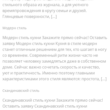
стильного образа из журнала, а для уютного
времяпровождения в кругу семьи и друзей.
Глянцевые поверхности, […]
Модерн стиль
Модерн стиль кухни Закажите прямо сейчас! Оставить
заявку Модерн стиль кухни Кухня в стиле модерн
станет отличным решением для тех, кто шагает в ногу
со временем. Современный ритм жизни часто не
позволяет человеку замедляться даже в собственном
доме. Сейчас важно сочетать скорость и качество,
уют и практичность. Именно поэтому главными
характеристиками этого стиля являются: простота, […]
Скандинавский стиль
Скандинавский стиль кухни Закажите прямо сейчас!
Оставить заявку Скандинавский стиль кухни