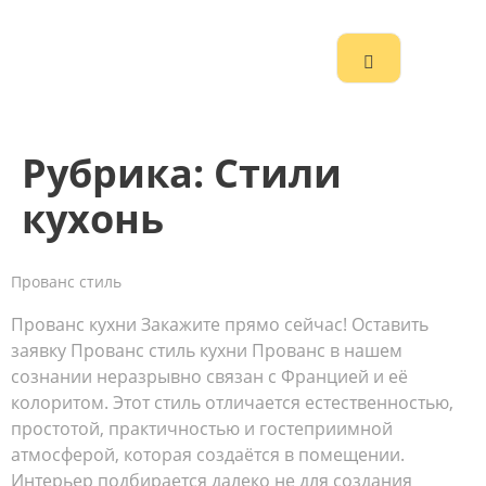
Рубрика:
Стили
кухонь
Прованс стиль
Прованс кухни Закажите прямо сейчас! Оставить
заявку Прованс стиль кухни Прованс в нашем
сознании неразрывно связан с Францией и её
колоритом. Этот стиль отличается естественностью,
простотой, практичностью и гостеприимной
атмосферой, которая создаётся в помещении.
Интерьер подбирается далеко не для создания