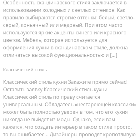
Особенность скандинавского стиля заключается в
использовании холодных и светлых оттенков. Как
правило выбираются строгие оттенки: белый, светло-
серый, коньячный или медовый. При этом часто
используются яркие акценты синего или красного
цветов. Мебель, которая используется для
оформления кухни в скандинавском стиле, должна
отличаться высокой функциональностью и […]
Классический стиль
Классический стиль кухни Закажите прямо сейчас!
Оставить заявку Классический стиль кухни
Классический стиль по праву считается
универсальным. Обладатель «нестареющей классики»
может быть полностью уверен в том, что его кухня
никогда не выйдет из моды. Однако, если вам
кажется, что создать интерьер в таком стиле просто,
то вы ошибаетесь. Дизайнеры проводят кропотливую