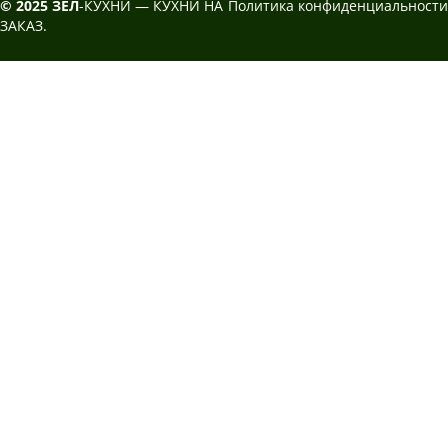
© 2025 ЗЕЛ
-КУХНИ — КУХНИ НА
Политика конфиденциальности
ЗАКАЗ.