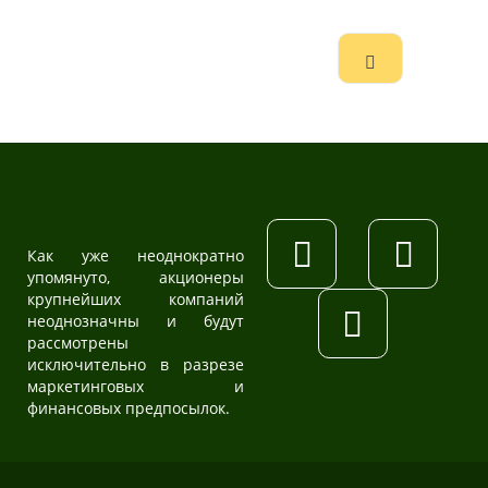
Как уже неоднократно
упомянуто, акционеры
крупнейших компаний
неоднозначны и будут
рассмотрены
исключительно в разрезе
маркетинговых и
финансовых предпосылок.